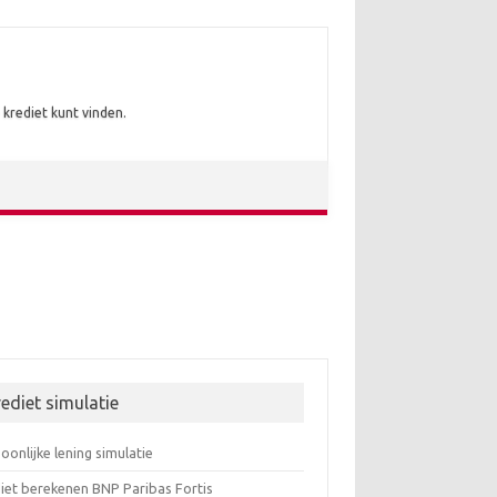
krediet kunt vinden.
ediet simulatie
oonlijke lening simulatie
iet berekenen BNP Paribas Fortis