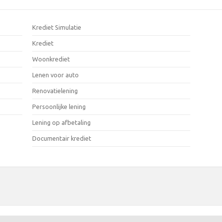
Krediet Simulatie
Krediet
Woonkrediet
Lenen voor auto
Renovatielening
Persoonlijke lening
Lening op afbetaling
Documentair krediet