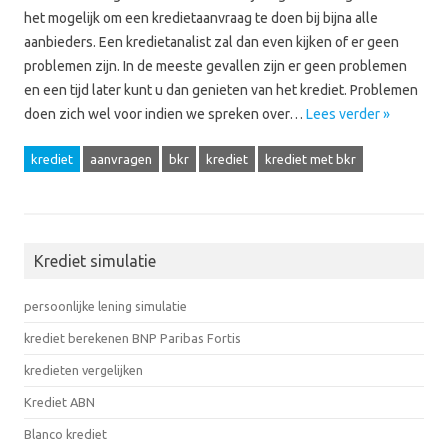
het mogelijk om een kredietaanvraag te doen bij bijna alle
aanbieders. Een kredietanalist zal dan even kijken of er geen
problemen zijn. In de meeste gevallen zijn er geen problemen
en een tijd later kunt u dan genieten van het krediet. Problemen
doen zich wel voor indien we spreken over…
Lees verder »
krediet
aanvragen
bkr
krediet
krediet met bkr
Krediet simulatie
persoonlijke lening simulatie
krediet berekenen BNP Paribas Fortis
kredieten vergelijken
Krediet ABN
Blanco krediet