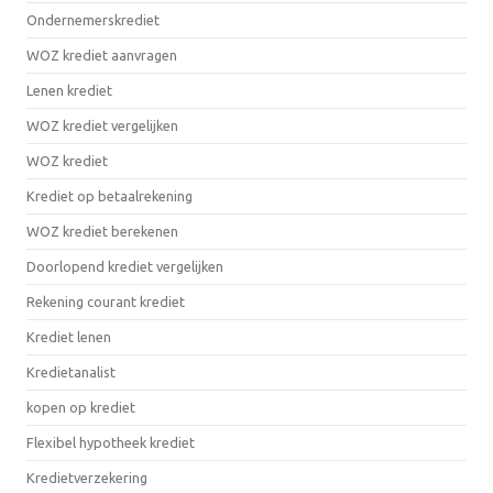
Ondernemerskrediet
WOZ krediet aanvragen
Lenen krediet
WOZ krediet vergelijken
WOZ krediet
Krediet op betaalrekening
WOZ krediet berekenen
Doorlopend krediet vergelijken
Rekening courant krediet
Krediet lenen
Kredietanalist
kopen op krediet
Flexibel hypotheek krediet
Kredietverzekering