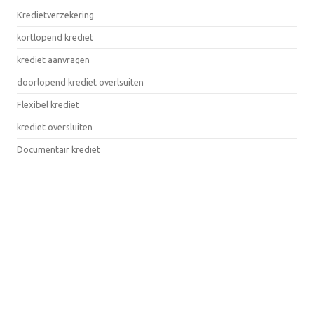
Kredietverzekering
kortlopend krediet
krediet aanvragen
doorlopend krediet overlsuiten
Flexibel krediet
krediet oversluiten
Documentair krediet