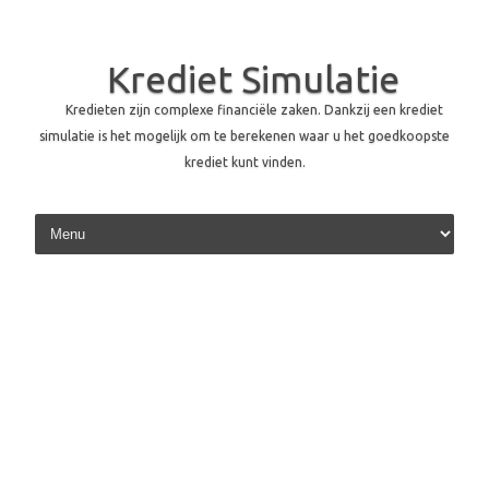
Krediet Simulatie
Kredieten zijn complexe financiële zaken. Dankzij een krediet
simulatie is het mogelijk om te berekenen waar u het goedkoopste
krediet kunt vinden.
Skip to content