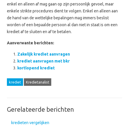
enkel en alleen af mag gaan op zijn persoonlijk gevoel, maar
enkele strikte procedures dient te volgen. Enkel en alleen aan
de hand van de wettelijke bepalingen mag immers beslist
worden of een bepaalde persoon al dan niet in staat is om een
krediet af te sluiten en af te betalen.
Aanverwante berichten:
Zakelijk krediet aanvragen
krediet aanvragen met bkr
kortlopend krediet
krediet
Kredietanalist
Gerelateerde berichten
kredieten vergelijken