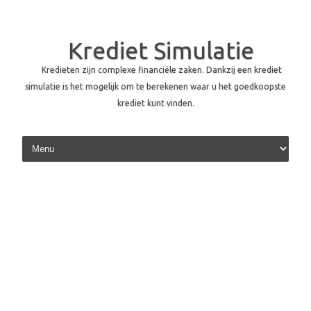
Krediet Simulatie
Kredieten zijn complexe financiële zaken. Dankzij een krediet
simulatie is het mogelijk om te berekenen waar u het goedkoopste
krediet kunt vinden.
Skip to content