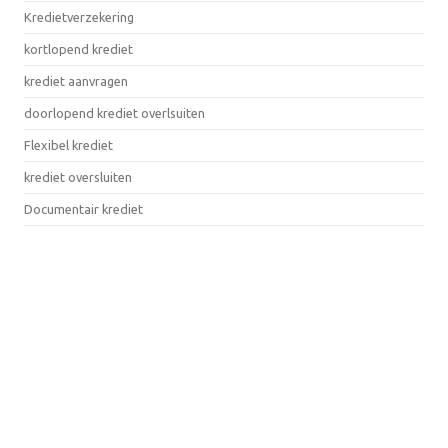
Kredietverzekering
kortlopend krediet
krediet aanvragen
doorlopend krediet overlsuiten
Flexibel krediet
krediet oversluiten
Documentair krediet