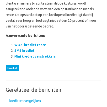
dient u er immers bij stil te staan dat de kostprijs wordt
aangerekend onder de vorm van een opstartkost en niet als
rente. De opstartkost op een kortlopend krediet ligt daarbij
veelal zeer hoog en bedraagt niet zelden 20 procent of meer
van het door u geleende bedrag.
Aanverwante berichten:
WOZ-krediet rente
SMS krediet
Mini krediet verstrekkers
krediet
Gerelateerde berichten
kredieten vergelijken