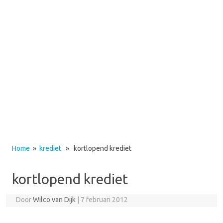
Home
»
krediet
» kortlopend krediet
kortlopend krediet
Door
Wilco van Dijk
|
7 februari 2012