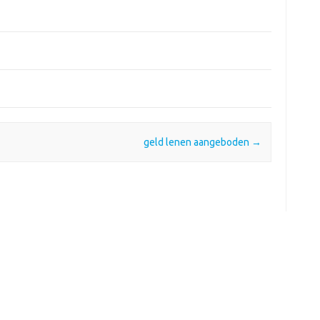
geld lenen aangeboden
→