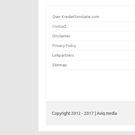
Over KredietSimulatie.com
Contact
Disclaimer
Privacy Policy
Linkpartners
Sitemap
Copyright 2012 - 2017 | Aviq media