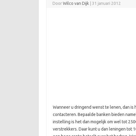
Door
Wilco van Dijk
|
31 januari 2012
Wanneer u dringend wenst te lenen, dan is 
contacteren. Bepaalde banken bieden namel
instelling is het dan mogelijk om wel tot 25
verstrekkers. Daar kunt u dan leningen tot 1