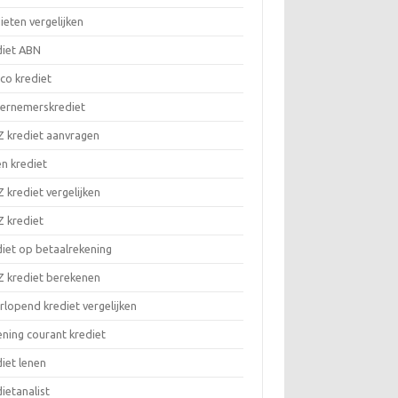
ieten vergelijken
diet ABN
co krediet
ernemerskrediet
 krediet aanvragen
n krediet
krediet vergelijken
 krediet
iet op betaalrekening
 krediet berekenen
lopend krediet vergelijken
ning courant krediet
iet lenen
ietanalist