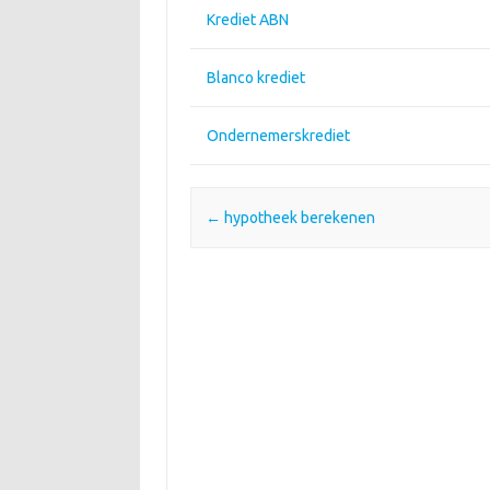
Krediet ABN
Blanco krediet
Ondernemerskrediet
Post navigation
←
hypotheek berekenen