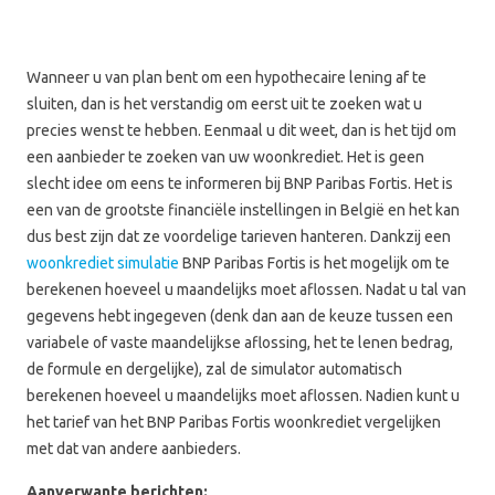
Wanneer u van plan bent om een hypothecaire lening af te
sluiten, dan is het verstandig om eerst uit te zoeken wat u
precies wenst te hebben. Eenmaal u dit weet, dan is het tijd om
een aanbieder te zoeken van uw woonkrediet. Het is geen
slecht idee om eens te informeren bij BNP Paribas Fortis. Het is
een van de grootste financiële instellingen in België en het kan
dus best zijn dat ze voordelige tarieven hanteren. Dankzij een
woonkrediet simulatie
BNP Paribas Fortis is het mogelijk om te
berekenen hoeveel u maandelijks moet aflossen. Nadat u tal van
gegevens hebt ingegeven (denk dan aan de keuze tussen een
variabele of vaste maandelijkse aflossing, het te lenen bedrag,
de formule en dergelijke), zal de simulator automatisch
berekenen hoeveel u maandelijks moet aflossen. Nadien kunt u
het tarief van het BNP Paribas Fortis woonkrediet vergelijken
met dat van andere aanbieders.
Aanverwante berichten: