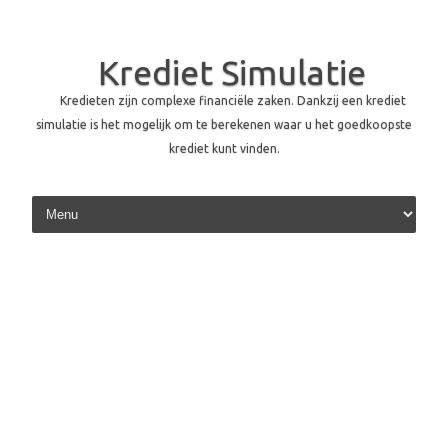
Krediet Simulatie
Kredieten zijn complexe financiële zaken. Dankzij een krediet
simulatie is het mogelijk om te berekenen waar u het goedkoopste
krediet kunt vinden.
Skip to content