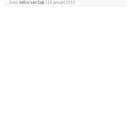
Door
Wilco van Dijk
|
29 januari 2012