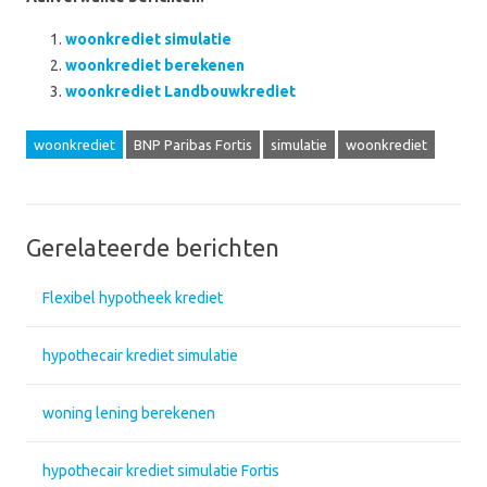
woonkrediet simulatie
woonkrediet berekenen
woonkrediet Landbouwkrediet
woonkrediet
BNP Paribas Fortis
simulatie
woonkrediet
Gerelateerde berichten
Flexibel hypotheek krediet
hypothecair krediet simulatie
woning lening berekenen
hypothecair krediet simulatie Fortis