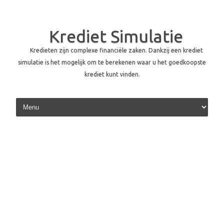
Krediet Simulatie
Kredieten zijn complexe financiële zaken. Dankzij een krediet
simulatie is het mogelijk om te berekenen waar u het goedkoopste
krediet kunt vinden.
Skip to content