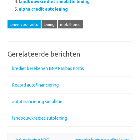
landbouwkrediet simulatie lening
alpha credit autolening
lenen voor auto
lening
mobilhome
Gerelateerde berichten
krediet berekenen BNP Paribas Fortis
Record autofinanciering
autofinanciering simulatie
landbouwkrediet autolening