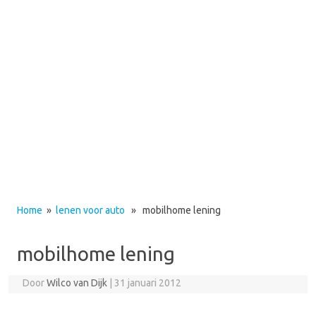
Home
»
lenen voor auto
» mobilhome lening
mobilhome lening
Door
Wilco van Dijk
|
31 januari 2012