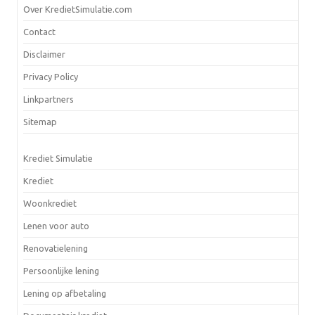
Over KredietSimulatie.com
Contact
Disclaimer
Privacy Policy
Linkpartners
Sitemap
Krediet Simulatie
Krediet
Woonkrediet
Lenen voor auto
Renovatielening
Persoonlijke lening
Lening op afbetaling