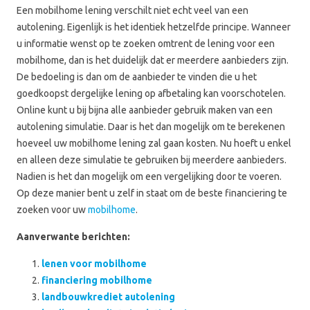
Een mobilhome lening verschilt niet echt veel van een
autolening. Eigenlijk is het identiek hetzelfde principe. Wanneer
u informatie wenst op te zoeken omtrent de lening voor een
mobilhome, dan is het duidelijk dat er meerdere aanbieders zijn.
De bedoeling is dan om de aanbieder te vinden die u het
goedkoopst dergelijke lening op afbetaling kan voorschotelen.
Online kunt u bij bijna alle aanbieder gebruik maken van een
autolening simulatie. Daar is het dan mogelijk om te berekenen
hoeveel uw mobilhome lening zal gaan kosten. Nu hoeft u enkel
en alleen deze simulatie te gebruiken bij meerdere aanbieders.
Nadien is het dan mogelijk om een vergelijking door te voeren.
Op deze manier bent u zelf in staat om de beste financiering te
zoeken voor uw
mobilhome
.
Aanverwante berichten:
lenen voor mobilhome
financiering mobilhome
landbouwkrediet autolening