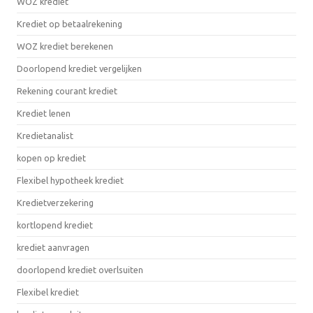
WOZ krediet
Krediet op betaalrekening
WOZ krediet berekenen
Doorlopend krediet vergelijken
Rekening courant krediet
Krediet lenen
Kredietanalist
kopen op krediet
Flexibel hypotheek krediet
Kredietverzekering
kortlopend krediet
krediet aanvragen
doorlopend krediet overlsuiten
Flexibel krediet