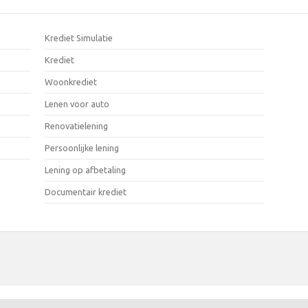
Krediet Simulatie
Krediet
Woonkrediet
Lenen voor auto
Renovatielening
Persoonlijke lening
Lening op afbetaling
Documentair krediet