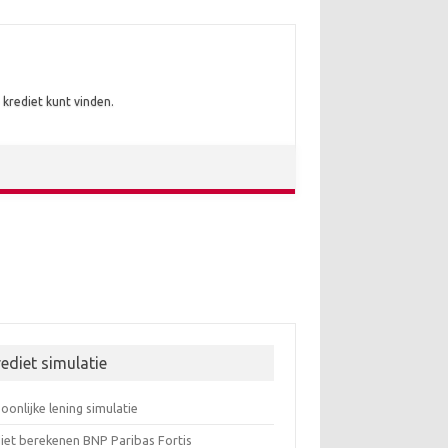
krediet kunt vinden.
ediet simulatie
oonlijke lening simulatie
iet berekenen BNP Paribas Fortis