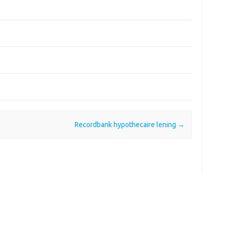
Recordbank hypothecaire lening
→