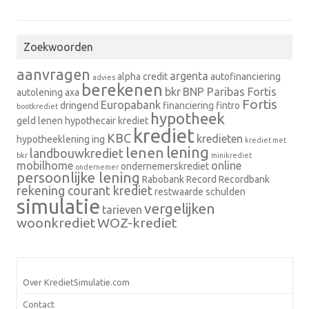
Zoekwoorden
aanvragen
argenta
alpha credit
autofinanciering
advies
berekenen
bkr
BNP Paribas Fortis
autolening
axa
Fortis
Europabank
dringend
financiering
fintro
bootkrediet
hypotheek
geld lenen
hypothecair krediet
krediet
KBC
kredieten
hypotheeklening
ing
krediet met
lening
lenen
landbouwkrediet
bkr
minikrediet
mobilhome
online
ondernemerskrediet
ondernemer
persoonlijke lening
Rabobank
Record
Recordbank
rekening courant krediet
restwaarde
schulden
simulatie
vergelijken
tarieven
woonkrediet
WOZ-krediet
Over KredietSimulatie.com
Contact