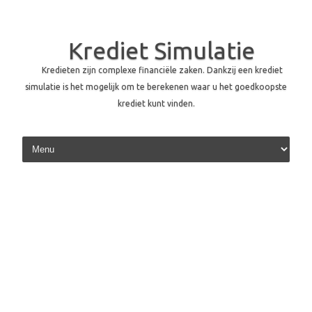
Krediet Simulatie
Kredieten zijn complexe financiële zaken. Dankzij een krediet
simulatie is het mogelijk om te berekenen waar u het goedkoopste
krediet kunt vinden.
Skip to content