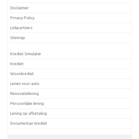
Disclaimer
Privacy Policy
Linkpartners
Sitemap
Krediet Simulatie
Krediet
Woonkrediet
Lenen voor auto
Renovatielening
Persoonlijke lening
Lening op afbetaling
Documentair krediet