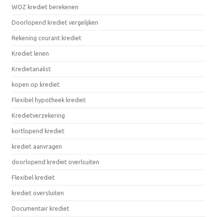
WOZ krediet berekenen
Doorlopend krediet vergelijken
Rekening courant krediet
Krediet lenen
Kredietanalist
kopen op krediet
Flexibel hypotheek krediet
Kredietverzekering
kortlopend krediet
krediet aanvragen
doorlopend krediet overlsuiten
Flexibel krediet
krediet oversluiten
Documentair krediet