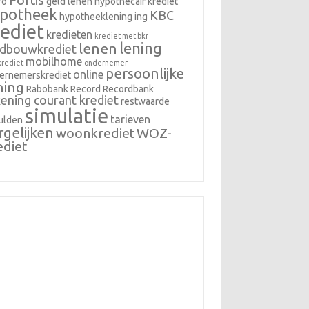
ro
geld lenen
hypothecair krediet
potheek
KBC
hypotheeklening
ing
rediet
kredieten
krediet met bkr
lening
lenen
ndbouwkrediet
mobilhome
krediet
ondernemer
persoonlijke
online
ernemerskrediet
ning
Rabobank
Record
Recordbank
ening courant krediet
restwaarde
simulatie
tarieven
ulden
rgelijken
woonkrediet
WOZ-
ediet