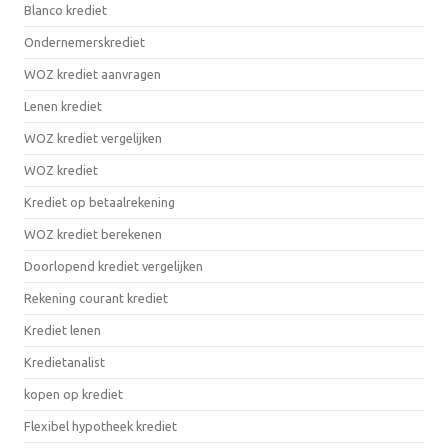
Blanco krediet
Ondernemerskrediet
WOZ krediet aanvragen
Lenen krediet
WOZ krediet vergelijken
WOZ krediet
Krediet op betaalrekening
WOZ krediet berekenen
Doorlopend krediet vergelijken
Rekening courant krediet
Krediet lenen
Kredietanalist
kopen op krediet
Flexibel hypotheek krediet