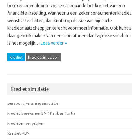
berekeningen door te voeren aangaande het krediet van een
financiële instelling. Wanneer u een zeker consumentenkrediet
wenst af te sluiten, dan kunt u op de site van bijna alle
kredietmaatschappijen terecht voor meer informatie. Ook kunt u
daar gebruik maken van een simulator en dankzij deze simulator
is het mogelijk…
Lees verder »
krediet
kredietsimulator
Krediet simulatie
persoonlijke lening simulatie
krediet berekenen BNP Paribas Fortis
kredieten vergelijken
Krediet ABN