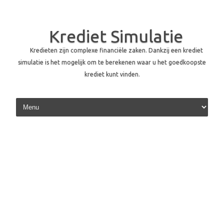
Krediet Simulatie
Kredieten zijn complexe financiële zaken. Dankzij een krediet
simulatie is het mogelijk om te berekenen waar u het goedkoopste
krediet kunt vinden.
Skip to content