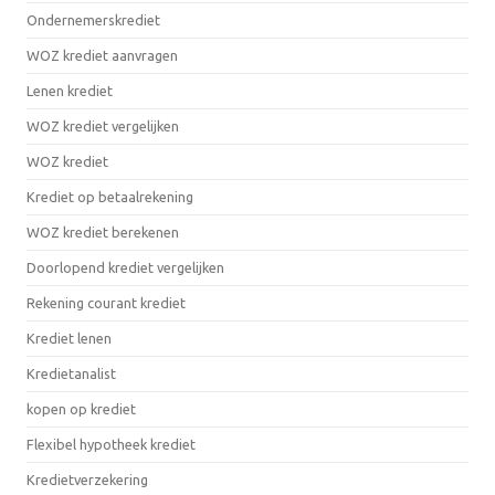
Ondernemerskrediet
WOZ krediet aanvragen
Lenen krediet
WOZ krediet vergelijken
WOZ krediet
Krediet op betaalrekening
WOZ krediet berekenen
Doorlopend krediet vergelijken
Rekening courant krediet
Krediet lenen
Kredietanalist
kopen op krediet
Flexibel hypotheek krediet
Kredietverzekering