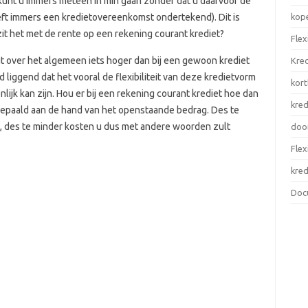
 kunt u immers meteen in min gaan zonder dat u daarvoor de
kop
ft immers een kredietovereenkomst ondertekend). Dit is
 zit het met de rente op een rekening courant krediet?
Flex
gt over het algemeen iets hoger dan bij een gewoon krediet
Kred
nd liggend dat het vooral de flexibiliteit van deze kredietvorm
kort
nlijk kan zijn. Hou er bij een rekening courant krediet hoe dan
kred
 bepaald aan de hand van het openstaande bedrag. Des te
, des te minder kosten u dus met andere woorden zult
door
Flex
kred
Doc