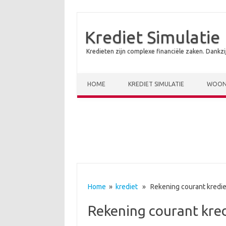
Krediet Simulatie
Kredieten zijn complexe financiële zaken. Dankzi
Skip to content
HOME
KREDIET SIMULATIE
WOON
Home
»
krediet
» Rekening courant kredie
Rekening courant kred