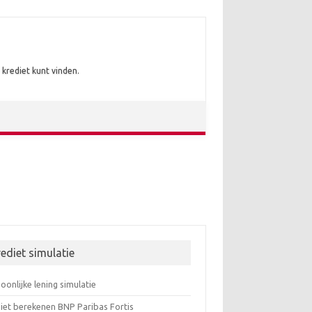
krediet kunt vinden.
ediet simulatie
oonlijke lening simulatie
iet berekenen BNP Paribas Fortis