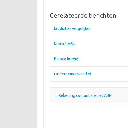
Gerelateerde berichten
kredieten vergelijken
Krediet ABN
Blanco krediet
Ondernemerskrediet
Post navigation
←
Rekening courant krediet ABN