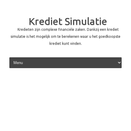
Krediet Simulatie
Kredieten zijn complexe financiële zaken. Dankzij een krediet
simulatie is het mogelijk om te berekenen waar u het goedkoopste
krediet kunt vinden.
Skip to content