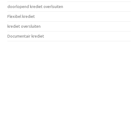
doorlopend krediet overlsuiten
Flexibel krediet
krediet oversluiten
Documentair krediet