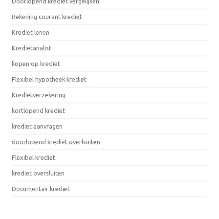
Doorlopend krediet vergelijken
Rekening courant krediet
Krediet lenen
Kredietanalist
kopen op krediet
Flexibel hypotheek krediet
Kredietverzekering
kortlopend krediet
krediet aanvragen
doorlopend krediet overlsuiten
Flexibel krediet
krediet oversluiten
Documentair krediet