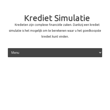
Krediet Simulatie
Kredieten zijn complexe financiële zaken. Dankzij een krediet
simulatie is het mogelijk om te berekenen waar u het goedkoopste
krediet kunt vinden.
Skip to content